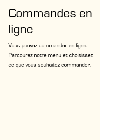
Commandes en
ligne
Vous pouvez commander en ligne.
Parcourez notre menu et choisissez
ce que vous souhaitez commander.